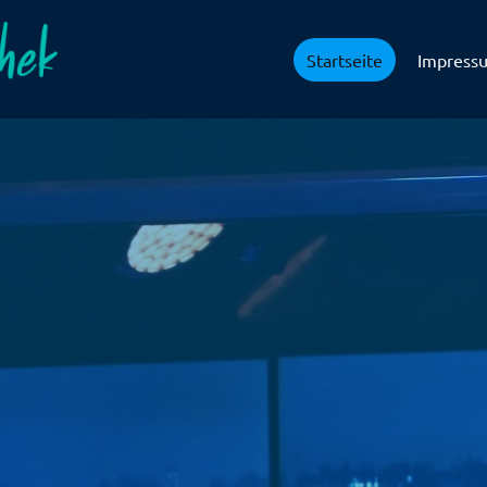
Startseite
Impress