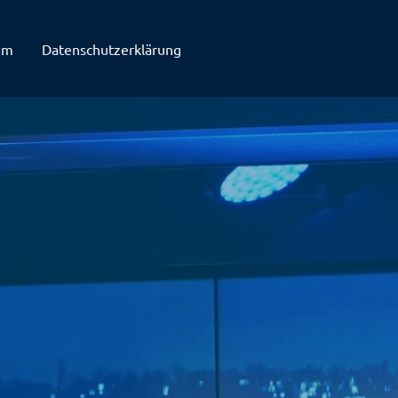
um
Datenschutzerklärung